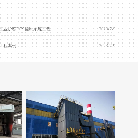
工业炉窑DCS控制系统工程
2023-7-9
工程案例
2023-7-9