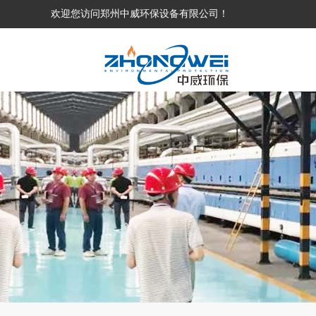
欢迎您访问郑州中威环保设备有限公司！