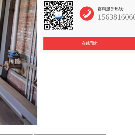
咨询服务热线:
156381606
在线预约