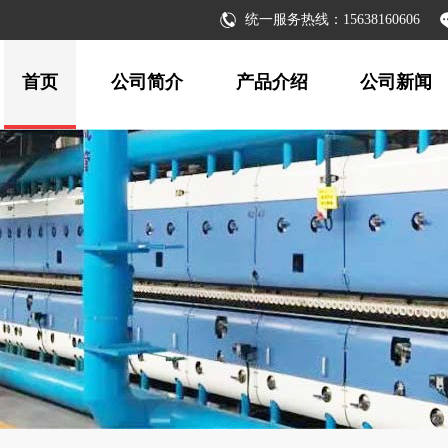
统一服务热线：15638160606
首页
公司简介
产品介绍
公司新闻