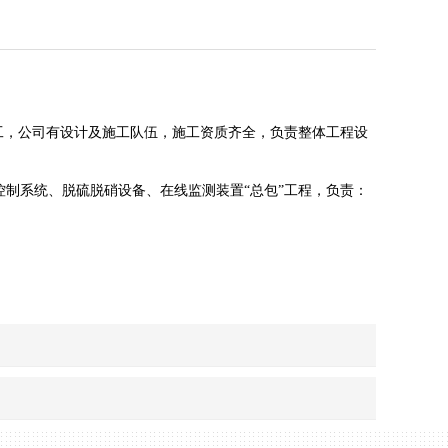
工，公司有设计及施工队伍，施工资质齐全，负责整体工程设
制系统、脱硫脱硝设备、在线监测装置“总包”工程，负责：